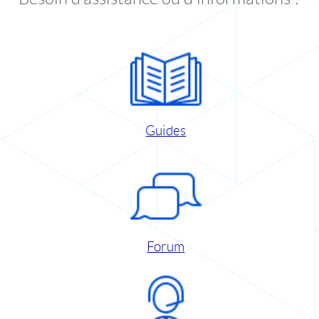
Guides
Forum